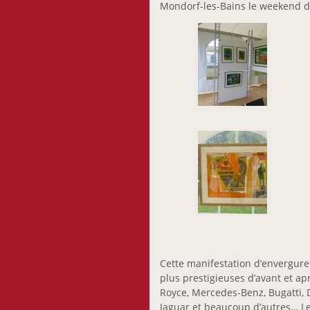
Mondorf-les-Bains le weekend 
Cette manifestation d’envergure
plus prestigieuses d’avant et ap
Royce, Mercedes-Benz, Bugatti, D
Jaguar et beaucoup d’autres… Le