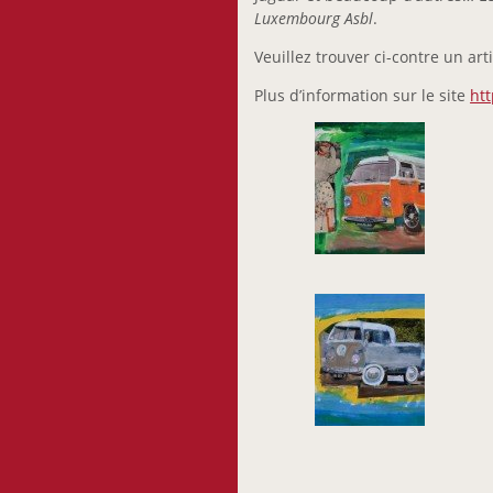
Luxembourg Asbl
.
Veuillez trouver ci-contre un art
Plus d’information sur le site
ht