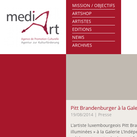
MISSION / OBJECTIFS
ARTSHOP
ARTISTES
EDITIONS
NEWS
ARCHIVES
Pitt Brandenburger à la Gal
19/08/2014
| Presse
L’artiste luxembourgeois Pitt Br
illuminées » à la Galerie L’Ind