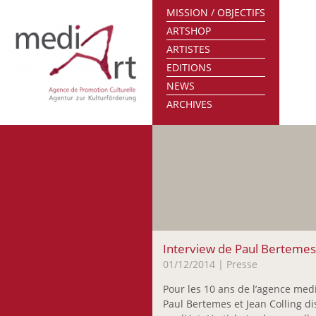
MISSION / OBJECTIFS
ARTSHOP
ARTISTES
EDITIONS
NEWS
ARCHIVES
Interview de Paul Bertemes 
01/12/2014
| Presse
Pour les 10 ans de l’agence medi
Paul Bertemes et Jean Colling di