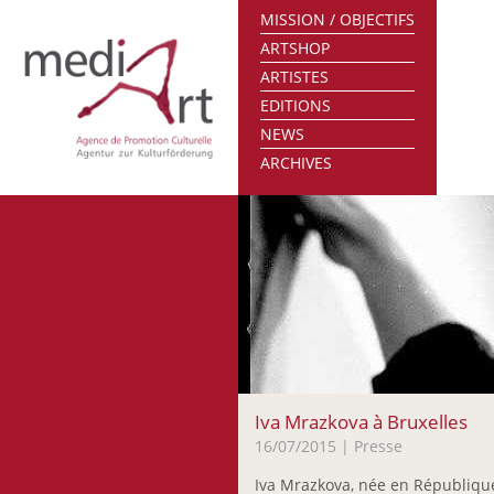
MISSION / OBJECTIFS
ARTSHOP
ARTISTES
EDITIONS
NEWS
ARCHIVES
Iva Mrazkova à Bruxelles
16/07/2015
| Presse
Iva Mrazkova, née en Républiqu