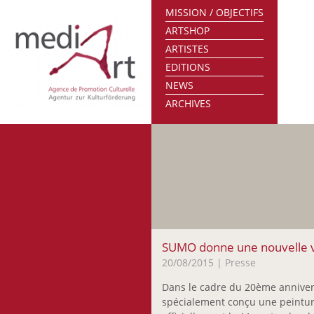
MISSION / OBJECTIFS
ARTSHOP
ARTISTES
EDITIONS
NEWS
ARCHIVES
SUMO donne une nouvelle vi
20/08/2015
| Presse
Dans le cadre du 20ème anniversa
spécialement conçu une peintur