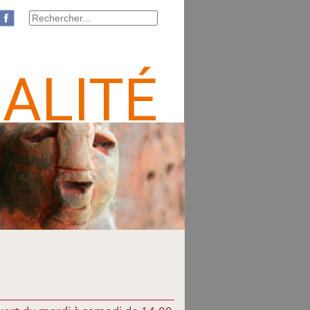
ALITÉ