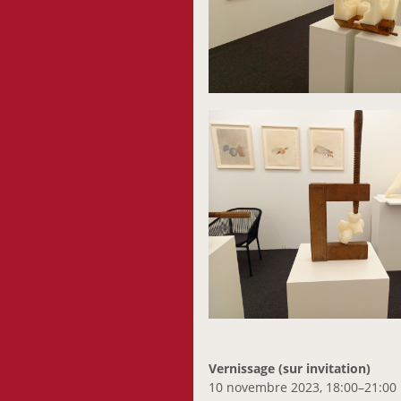
Vernissage (sur invitation)
10 novembre 2023, 18:00–21:00