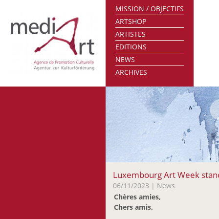
MISSION / OBJECTIFS
ARTSHOP
ARTISTES
EDITIONS
NEWS
ARCHIVES
Luxembourg Art Week stan
06/11/2023
| News
Chères amies,
Chers amis,