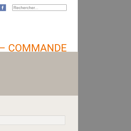
 – COMMANDE