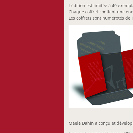
L’édition est limitée à 40 exempl
Chaque coffret contient une encr
Les coffrets sont numérotés de 1
Maële Dahin a conçu et développé