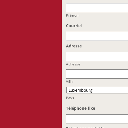
Prénom
Courriel
Adresse
Adresse
Ville
Pays
Téléphone fixe