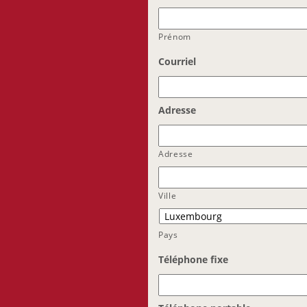
Prénom
Courriel
Adresse
Adresse
Ville
Pays
Téléphone fixe