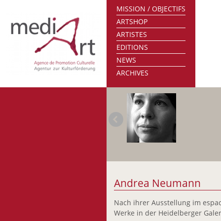
MISSION / OBJECTIFS
ARTSHOP
ARTISTES
EDITIONS
NEWS
ARCHIVES
Andrea Neumann
Nach ihrer Ausstellung im espa
Werke in der Heidelberger Galeri