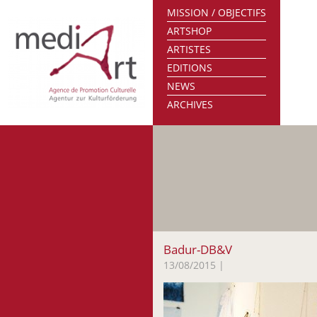
MISSION / OBJECTIFS
ARTSHOP
ARTISTES
EDITIONS
NEWS
ARCHIVES
Badur-DB&V
13/08/2015
|