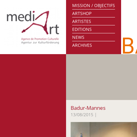
MISSION / OBJECTIFS
ARTSHOP
ARTISTES
EDITIONS
B
NEWS
ARCHIVES
Badur-Mannes
13/08/2015
|