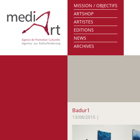
MISSION / OBJECTIFS
ARTSHOP
ARTISTES
EDITIONS
NEWS
ARCHIVES
Badur1
13/08/2015
|