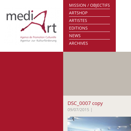
MISSION / OBJECTIFS
ARTSHOP
ARTISTES
EDITIONS
NEWS
ARCHIVES
DSC_0007 copy
09/07/2015
|