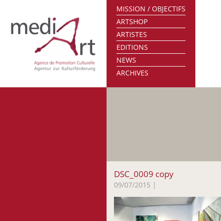
MISSION / OBJECTIFS
ARTSHOP
ARTISTES
EDITIONS
NEWS
ARCHIVES
DSC_0009 copy
09/07/2015
|