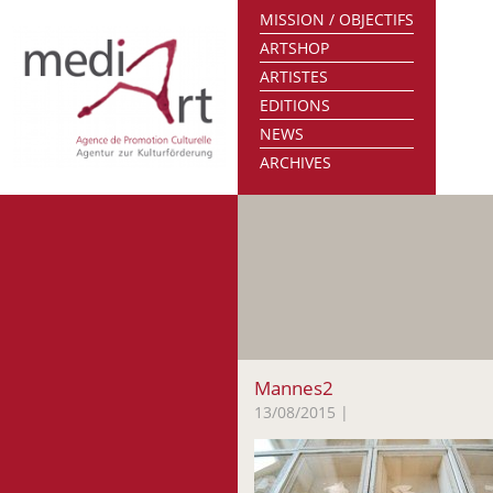
MISSION / OBJECTIFS
ARTSHOP
ARTISTES
EDITIONS
NEWS
ARCHIVES
Mannes2
13/08/2015
|