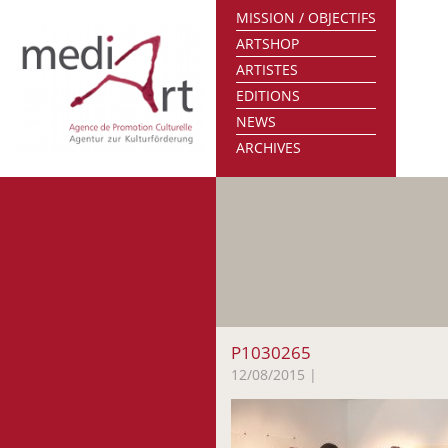
MISSION / OBJECTIFS
ARTSHOP
ARTISTES
EDITIONS
NEWS
ARCHIVES
P1030265
12/08/2015
|