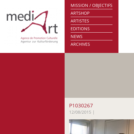
MISSION / OBJECTIFS
ARTSHOP
ARTISTES
EDITIONS
NEWS
ARCHIVES
P1030267
12/08/2015
|