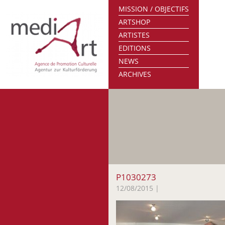
MISSION / OBJECTIFS
ARTSHOP
ARTISTES
EDITIONS
NEWS
ARCHIVES
P1030273
12/08/2015
|