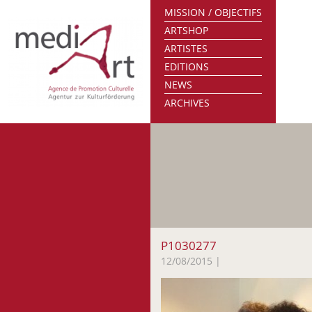
MISSION / OBJECTIFS
ARTSHOP
ARTISTES
EDITIONS
NEWS
ARCHIVES
P1030277
12/08/2015
|