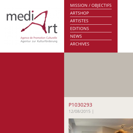
MISSION / OBJECTIFS
ARTSHOP
ARTISTES
EDITIONS
NEWS
ARCHIVES
P1030293
12/08/2015
|