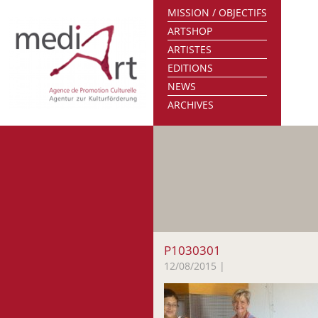
MISSION / OBJECTIFS
ARTSHOP
ARTISTES
EDITIONS
NEWS
ARCHIVES
P1030301
12/08/2015
|