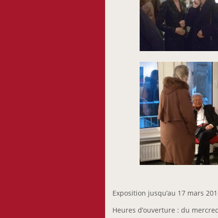
Exposition jusqu’au 17 mars 20
Heures d’ouverture : du mercred