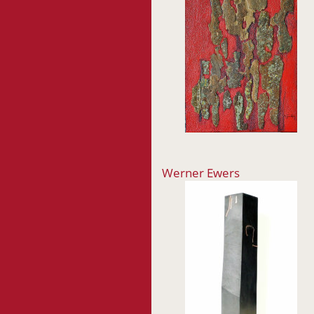
Werner Ewers