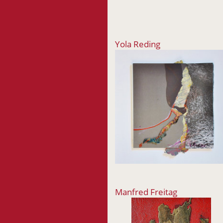
Yola Reding
Manfred Freitag