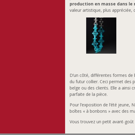
production en masse dans le
valeur artistique, plus appréciée, 
D’un côté, différentes formes de 
du futur collier. Ceci permet des 
belge ou des clients. Elle a ainsi c
parfaite de la pièce.
Pour l’exposition de l’été jeune,
boîtes « à bonbons » avec des mai
Vous trouvez un petit avant-goût s