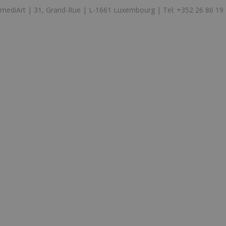
mediArt | 31, Grand-Rue | L-1661 Luxembourg | Tel: +352 26 86 19