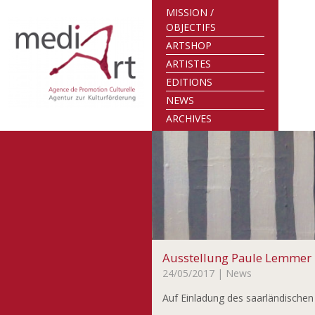
MISSION /
OBJECTIFS
ARTSHOP
ARTISTES
EDITIONS
NEWS
ARCHIVES
Ausstellung Paule Lemmer
24/05/2017
| News
Auf Einladung des saarländischen