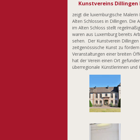
Kunstvereins Dillingen 
zeigt die luxemburgische Malerin
Alten Schlosses in Dillingen. Die 
im Alten Schloss stellt regelmäß
waren aus Luxemburg bereits Arb
sehen. Der Kunstverein Dillingen
zeitgenössische Kunst zu förder
Veranstaltungen einer breiten Öff
hat der Verein einen Ort gefund
überregionale Künstlerinnen und K