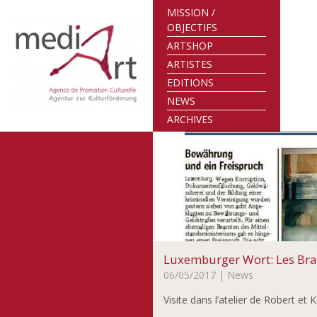
MISSION /
OBJECTIFS
ARTSHOP
ARTISTES
EDITIONS
NEWS
ARCHIVES
Luxemburger Wort: Les Brand
06/05/2017
| News
Visite dans l’atelier de Robert 