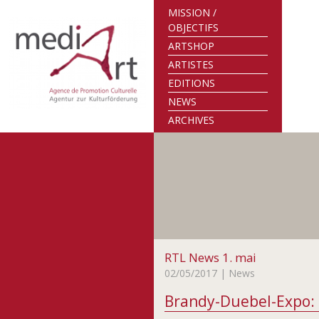
MISSION /
OBJECTIFS
ARTSHOP
ARTISTES
EDITIONS
NEWS
ARCHIVES
RTL News 1. mai
02/05/2017
| News
Brandy-Duebel-Expo: « 