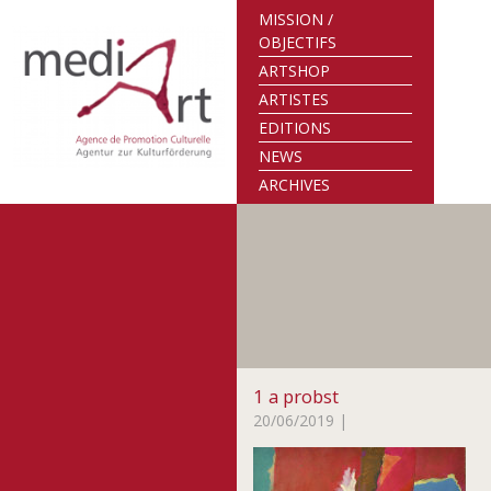
MISSION /
OBJECTIFS
ARTSHOP
ARTISTES
EDITIONS
NEWS
ARCHIVES
1 a probst
20/06/2019
|