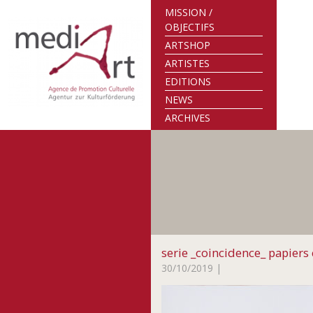
MISSION /
OBJECTIFS
ARTSHOP
ARTISTES
EDITIONS
NEWS
ARCHIVES
serie _coincidence_ papiers
30/10/2019
|