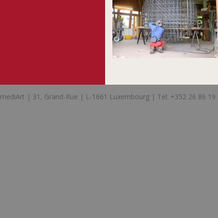
mediArt | 31, Grand-Rue | L-1661 Luxembourg | Tel: +352 26 86 19