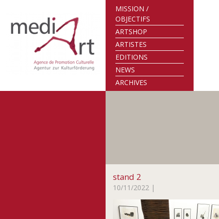
MISSION /
OBJECTIFS
ARTSHOP
ARTISTES
EDITIONS
NEWS
ARCHIVES
stand 2
10/11/2022
|