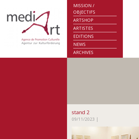
MISSION /
OBJECTIFS
ARTSHOP
ARTISTES
EDITIONS
NEWS
ARCHIVES
stand 2
09/11/2023
|