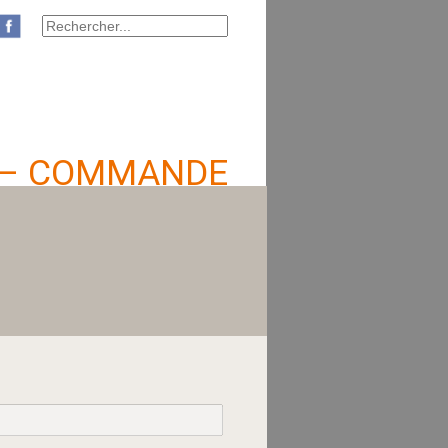
 – COMMANDE