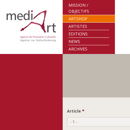
MISSION /
OBJECTIFS
ARTSHOP
ARTISTES
EDITIONS
NEWS
ARCHIVES
Article
*