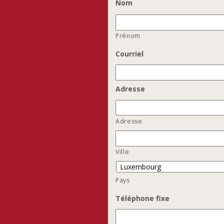
Nom
Prénom
Courriel
Adresse
Adresse
Ville
Pays
Téléphone fixe