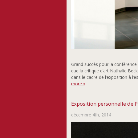
Grand succès pour la conférence 
que la critique d’art Nathalie Bec
dans le cadre de l’exposition à l
more »
Exposition personnelle de P
décembre 4th, 2014