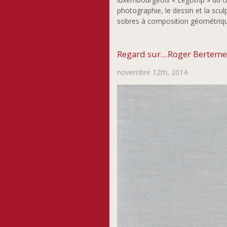
photographie, le dessin et la scul
sobres à composition géométriq
Regard sur…Roger Berteme
novembre 12th, 2014