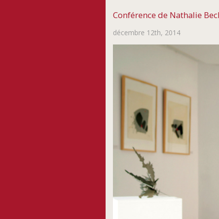
Conférence de Nathalie Bec
décembre 12th, 2014