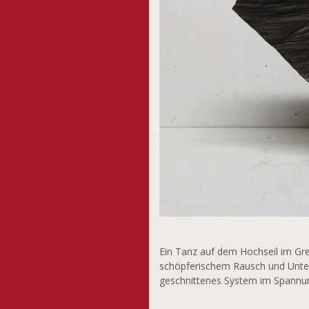
Ein Tanz auf dem Hochseil im Gre
schöpferischem Rausch und Unterg
geschnittenes System im Spannu