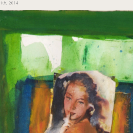
11th, 2014