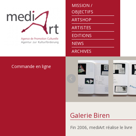
MISSION /
OBJECTIFS
ARTSHOP
ARTISTES
EDITIONS
NEWS
ARCHIVES
Commande en ligne
Galerie Biren
Fin 2006, mediArt réalise le livre