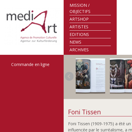
MISSION /
OBJECTIFS
ARTSHOP
ARTISTES
EDITIONS
NEWS
ARCHIVES
Commande en ligne
Foni Tissen
Foni Tissen (1909-1975) a été un
influencée par le surréalisme, a m