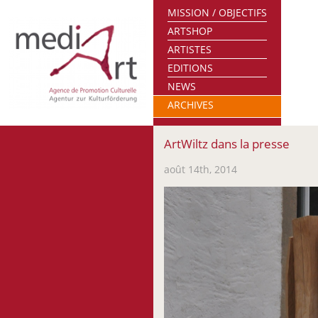
MISSION / OBJECTIFS
ARTSHOP
ARTISTES
EDITIONS
NEWS
ARCHIVES
ArtWiltz dans la presse
août 14th, 2014