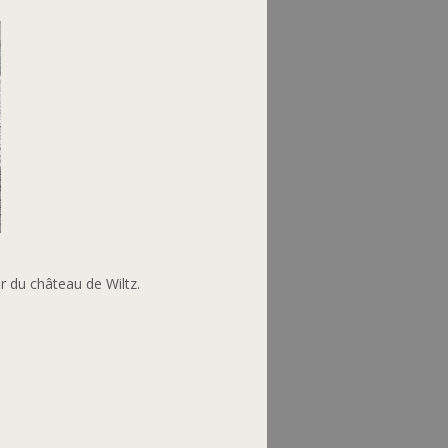
 du château de Wiltz.