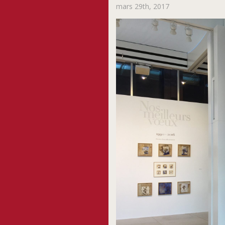
mars 29th, 2017