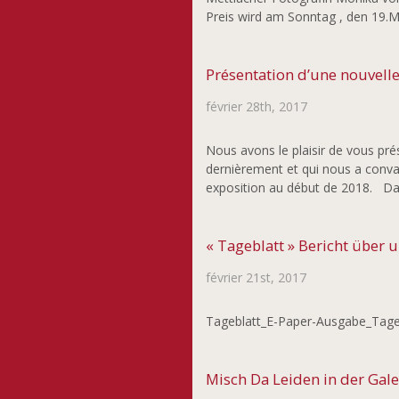
Preis wird am Sonntag , den 19
Présentation d’une nouvelle
février 28th, 2017
Nous avons le plaisir de vous pr
dernièrement et qui nous a convai
exposition au début de 2018. D
« Tageblatt » Bericht über 
février 21st, 2017
Tageblatt_E-Paper-Ausgabe_Tageb
Misch Da Leiden in der Gale