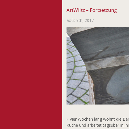
ArtWiltz – Fortsetzung
août 9th, 2017
« Vier Wochen lang wohnt die Ber
Küche und arbeitet tagsüber in ihr