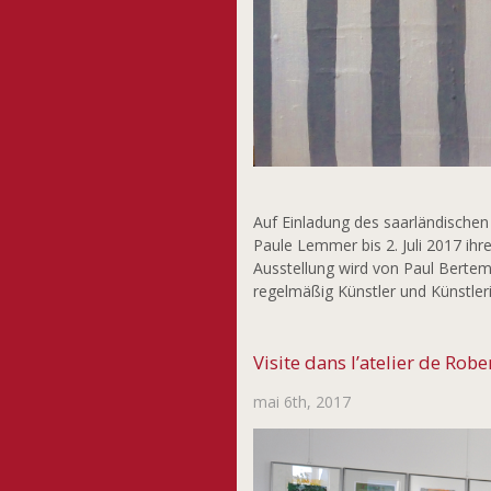
Auf Einladung des saarländischen
Paule Lemmer bis 2. Juli 2017 ihr
Ausstellung wird von Paul Bertemes
regelmäßig Künstler und Künstle
Visite dans l’atelier de Robe
mai 6th, 2017