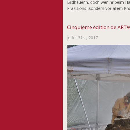
Bildhauerin, doch wer ihr beim Han
Präzisions-,sondern vor allem Kno
Cinquième édition de ARTW
juillet 31st, 2017