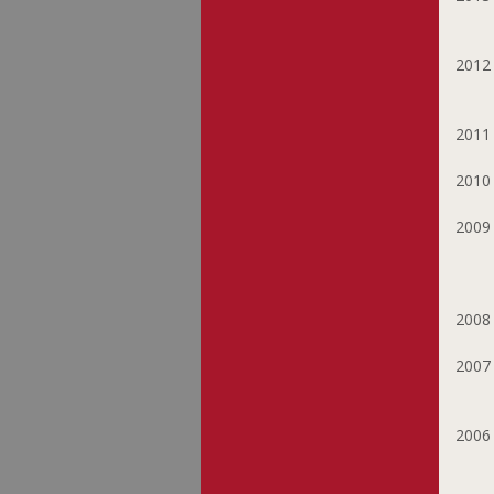
201
201
201
200
200
200
200