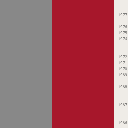
197
197
197
197
197
197
197
196
196
196
196